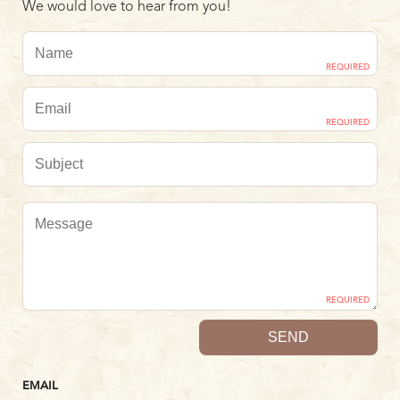
We would love to hear from you!
REQUIRED
REQUIRED
REQUIRED
EMAIL