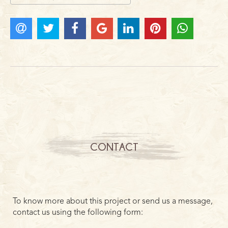
CONTACT
To know more about this project or send us a message,
contact us using the following form: