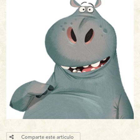
Comparte este articulo