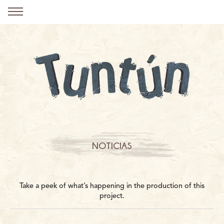
NOTICIAS
Take a peek of what’s happening in the production of this
project.