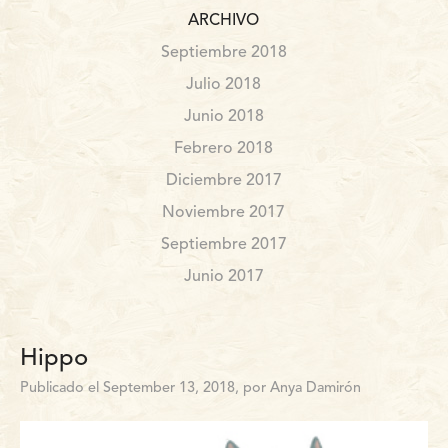
ARCHIVO
Septiembre 2018
Julio 2018
Junio 2018
Febrero 2018
Diciembre 2017
Noviembre 2017
Septiembre 2017
Junio 2017
Hippo
Publicado el September 13, 2018, por Anya Damirón