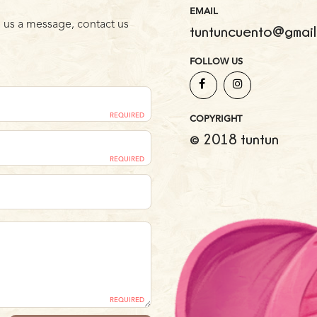
EMAIL
 us a message, contact us
tuntuncuento@gmail
FOLLOW US
REQUIRED
COPYRIGHT
© 2018 tuntun
REQUIRED
REQUIRED