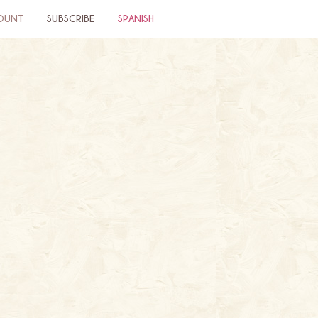
OUNT
SUBSCRIBE
SPANISH