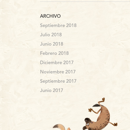
ARCHIVO
Septiembre 2018
Julio 2018
Junio 2018
Febrero 2018
Diciembre 2017
Noviembre 2017
Septiembre 2017
Junio 2017