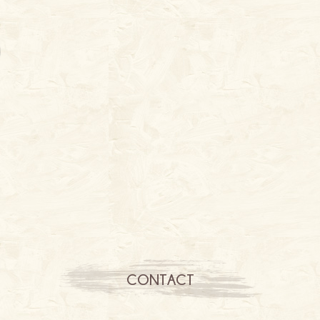
CONTACT