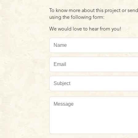
To know more about this project or send
using the following form:
We would love to hear from you!