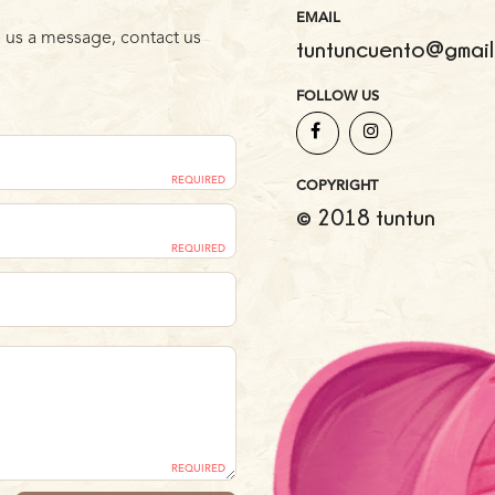
EMAIL
 us a message, contact us
tuntuncuento@gmail
FOLLOW US
REQUIRED
COPYRIGHT
© 2018 tuntun
REQUIRED
REQUIRED