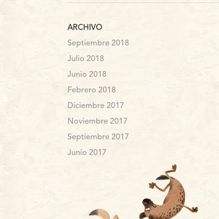
ARCHIVO
Septiembre 2018
Julio 2018
Junio 2018
Febrero 2018
Diciembre 2017
Noviembre 2017
Septiembre 2017
Junio 2017