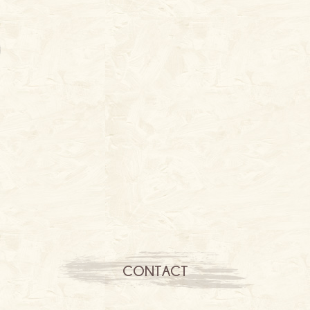
CONTACT