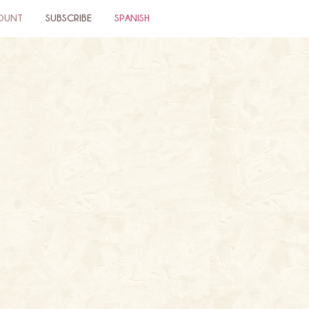
OUNT
SUBSCRIBE
SPANISH