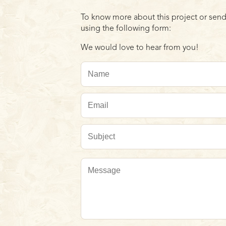
To know more about this project or send
using the following form:
We would love to hear from you!