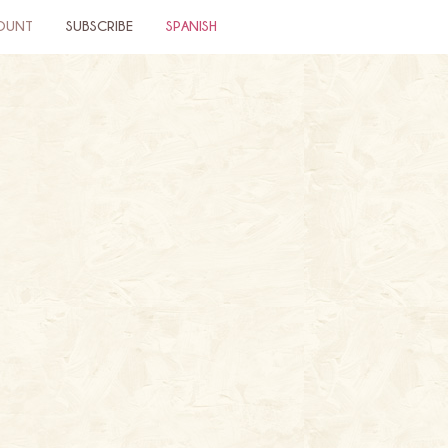
OUNT
SUBSCRIBE
SPANISH