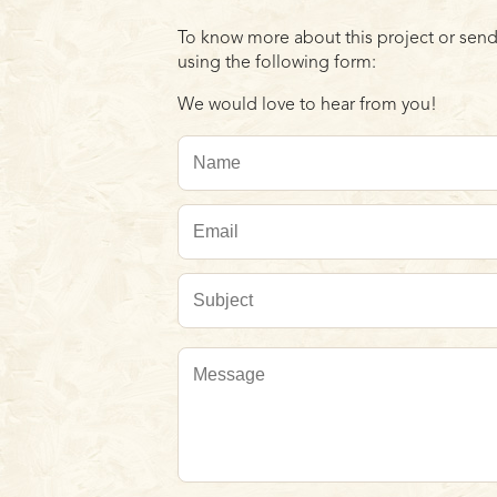
To know more about this project or send
using the following form:
We would love to hear from you!