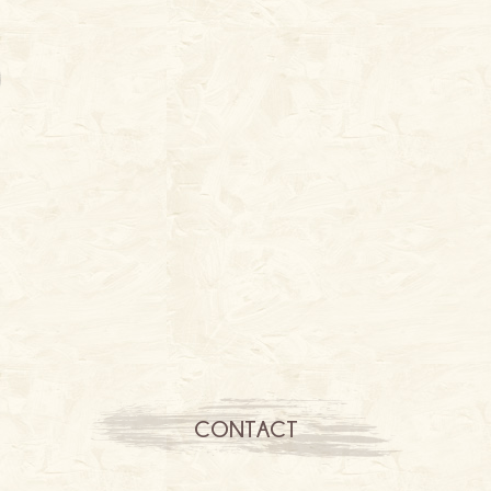
CONTACT