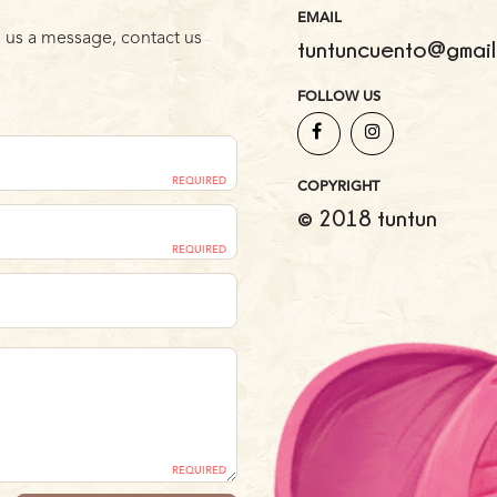
EMAIL
 us a message, contact us
tuntuncuento@gmail
FOLLOW US
REQUIRED
COPYRIGHT
© 2018 tuntun
REQUIRED
REQUIRED