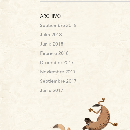
ARCHIVO
Septiembre 2018
Julio 2018
Junio 2018
Febrero 2018
Diciembre 2017
Noviembre 2017
Septiembre 2017
Junio 2017