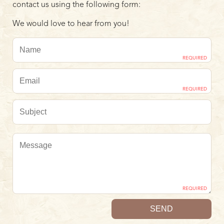
contact us using the following form:
We would love to hear from you!
REQUIRED
REQUIRED
REQUIRED