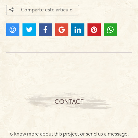
Comparte este articulo
CONTACT
To know more about this project or send us a message,