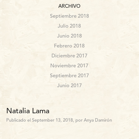
ARCHIVO
Septiembre 2018
Julio 2018
Junio 2018
Febrero 2018
Diciembre 2017
Noviembre 2017
Septiembre 2017
Junio 2017
Natalia Lama
Publicado el September 13, 2018, por Anya Damirón