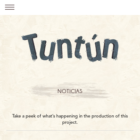
NOTICIAS
Take a peek of what’s happening in the production of this
project.