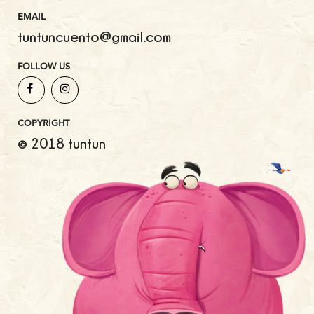
EMAIL
tuntuncuento@gmail.com
FOLLOW US
COPYRIGHT
© 2018 tuntun