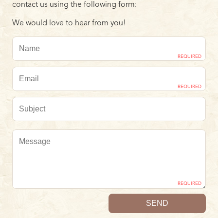
contact us using the following form:
We would love to hear from you!
REQUIRED
REQUIRED
REQUIRED