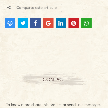
Comparte este articulo
CONTACT
To know more about this project or send us a message,