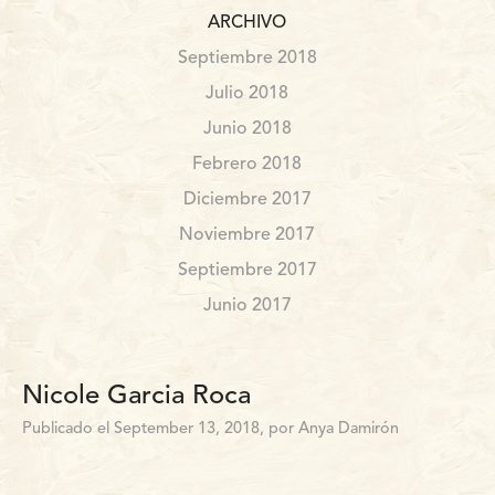
ARCHIVO
Septiembre 2018
Julio 2018
Junio 2018
Febrero 2018
Diciembre 2017
Noviembre 2017
Septiembre 2017
Junio 2017
Nicole Garcia Roca
Publicado el September 13, 2018, por Anya Damirón