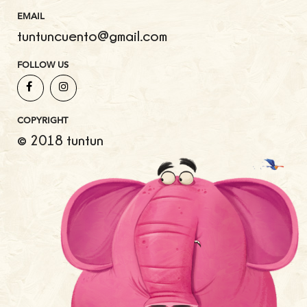
EMAIL
tuntuncuento@gmail.com
FOLLOW US
COPYRIGHT
© 2018 tuntun