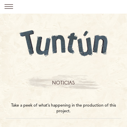
NOTICIAS
Take a peek of what’s happening in the production of this
project.