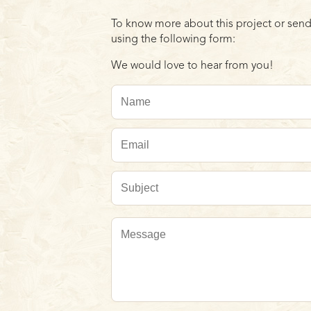
To know more about this project or send
using the following form:
We would love to hear from you!