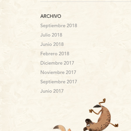
ARCHIVO
Septiembre 2018
Julio 2018
Junio 2018
Febrero 2018
Diciembre 2017
Noviembre 2017
Septiembre 2017
Junio 2017