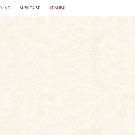
OUNT
SUBSCRIBE
SPANISH