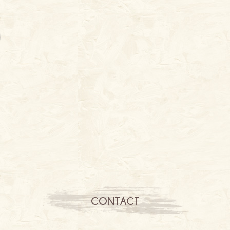
CONTACT