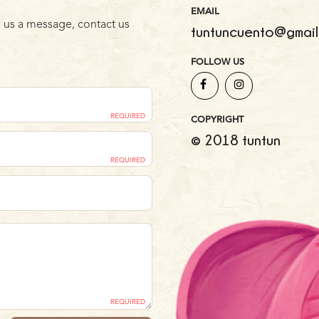
EMAIL
 us a message, contact us
tuntuncuento@gmail
FOLLOW US
REQUIRED
COPYRIGHT
© 2018 tuntun
REQUIRED
REQUIRED