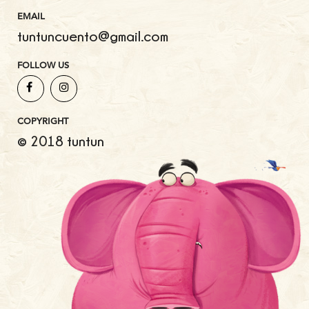
EMAIL
tuntuncuento@gmail.com
FOLLOW US
COPYRIGHT
© 2018 tuntun