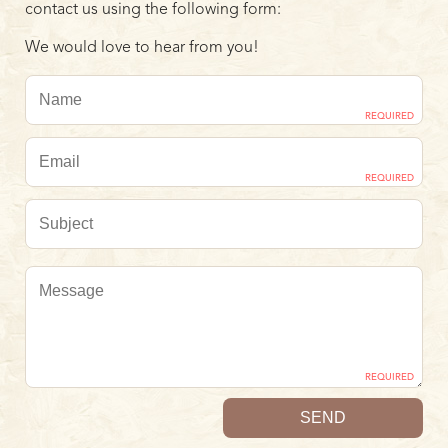
contact us using the following form:
We would love to hear from you!
REQUIRED
REQUIRED
REQUIRED