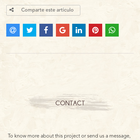
Comparte este articulo
CONTACT
To know more about this project or send us a message,