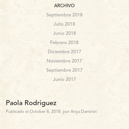
ARCHIVO
Septiembre 2018
Julio 2018
Junio 2018
Febrero 2018
Diciembre 2017
Noviembre 2017
Septiembre 2017
Junio 2017
Paola Rodriguez
Publicado el October 8, 2018, por Anya Damirón