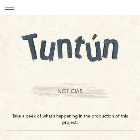
NOTICIAS
Take a peek of what’s happening in the production of this
project.