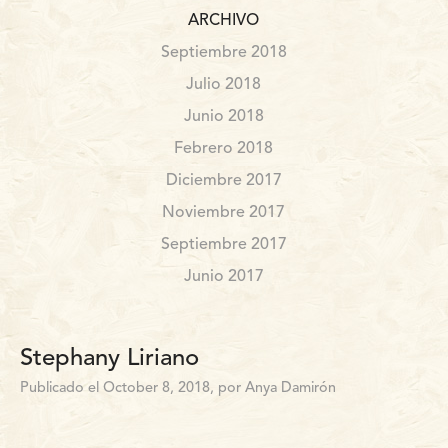
ARCHIVO
Septiembre 2018
Julio 2018
Junio 2018
Febrero 2018
Diciembre 2017
Noviembre 2017
Septiembre 2017
Junio 2017
Stephany Liriano
Publicado el October 8, 2018, por Anya Damirón