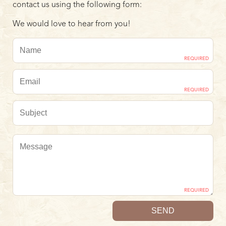
contact us using the following form:
We would love to hear from you!
REQUIRED
REQUIRED
REQUIRED