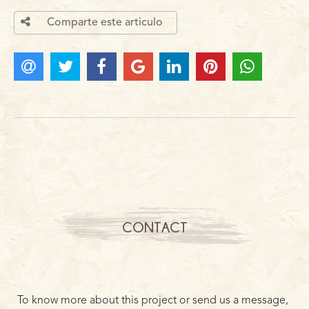
Comparte este articulo
CONTACT
To know more about this project or send us a message,