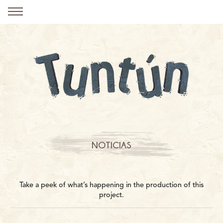
NOTICIAS
Take a peek of what’s happening in the production of this
project.