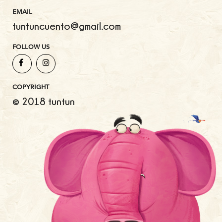
EMAIL
tuntuncuento@gmail.com
FOLLOW US
COPYRIGHT
© 2018 tuntun