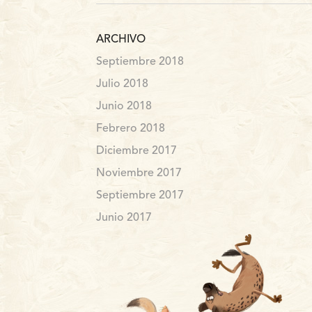
ARCHIVO
Septiembre 2018
Julio 2018
Junio 2018
Febrero 2018
Diciembre 2017
Noviembre 2017
Septiembre 2017
Junio 2017