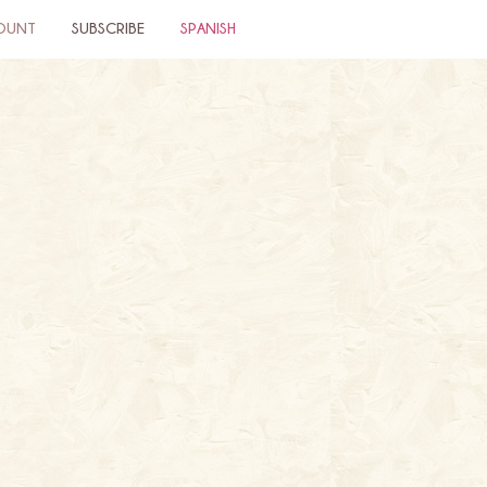
OUNT
SUBSCRIBE
SPANISH