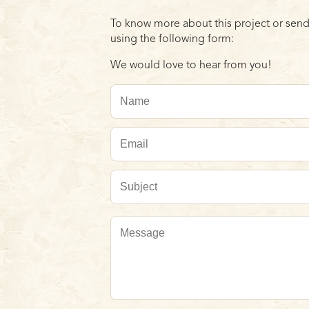
To know more about this project or send
using the following form:
We would love to hear from you!