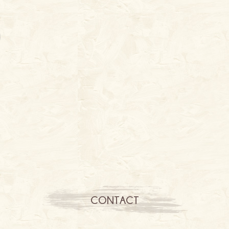
CONTACT